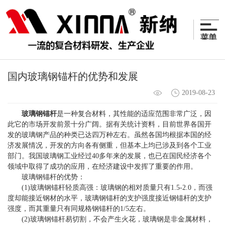
国内玻璃钢锚杆的优势和发展
2019-08-23
玻璃钢锚杆
是一种复合材料，其性能的适应范围非常广泛，因
此它的市场开发前景十分广阔。据有关统计资料，目前世界各国开
发的玻璃钢产品的种类已达四万种左右。虽然各国均根据本国的经
济发展情况，开发的方向各有侧重，但基本上均已涉及到各个工业
部门。我国玻璃钢工业经过40多年来的发展，也已在国民经济各个
领域中取得了成功的应用，在经济建设中发挥了重要的作用。
玻璃钢锚杆的优势：
(1)玻璃钢锚杆轻质高强：玻璃钢的相对质量只有1.5-2.0，而强
度却能接近钢材的水平，玻璃钢锚杆的支护强度接近钢锚杆的支护
强度，而其重量只有同规格钢锚杆的1/5左右。
(2)玻璃钢锚杆易切割，不会产生火花，玻璃钢是非金属材料，