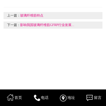
上一篇：
玻璃纤维筋特点
下一篇：
影响我国玻璃纤维筋GFRP行业发展...
首页
电话
地址
留言