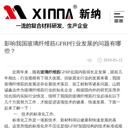
影响我国玻璃纤维筋GFRP行业发展的问题有哪
些？
2019-05-22
近两年来，随着
玻璃纤维筋
GFRP在国内取得长足发展，跟前几
年相比，行业规模有了很大改观。但纵观全行业的发展来看，我国
玻璃纤维筋的发展还存在着技术落后、加工粗制等诸多问题。山西
诚鑫达作为玻璃纤维筋行业的知名企业，根据国内外的研究应用并
结合国内实际行业情况，指明了我国的玻璃纤维筋行业必须在以下
几个方面努力工作，才能促进该项技术的健康、快速发展。下面一
起来了解一下：
一、技术的标准化工作。
标准化工作是一项新技术、新材料得以健康和快速发展的基
础。这里所指的标准化并不仅仅是指GFRP加固结构的技术标准或规