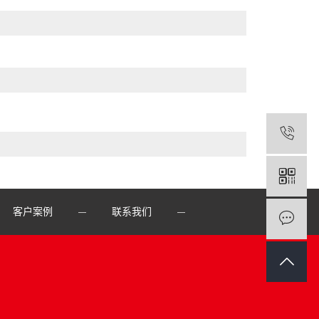
客户案例
联系我们
—
—