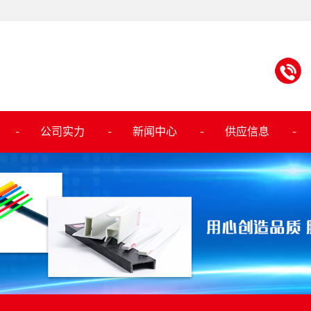
公司实力
新闻中心
供应信息