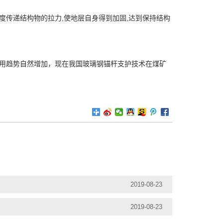
传递结构物的拉力,使地层自身得到加固,达到保持结构
用趋势自然增加，现在我国玻璃钢锚杆支护技术在煤矿
2019-08-23
2019-08-23