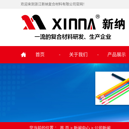
欢迎来到浙江新纳复合材料有限公司官网！
首页
关于我们
产品展示
您当前的位置 ：
首 页
>
新闻中心
>
公司新闻