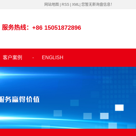
网站地图
|
RSS
|
XML
|
您暂无新询盘信息！
服务热线：+86 15051872896
客户案例
ENGLISH