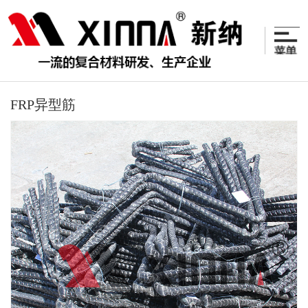
FRP异型筋