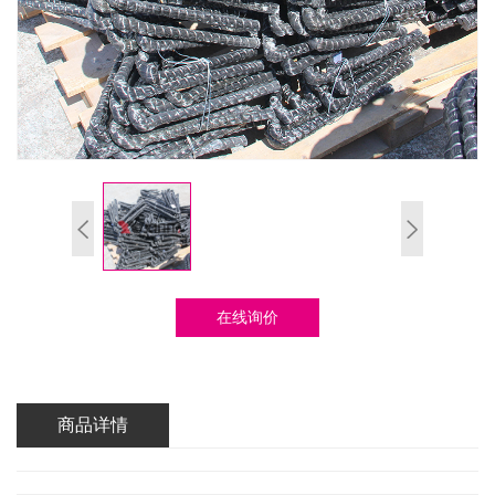
在线询价
商品详情