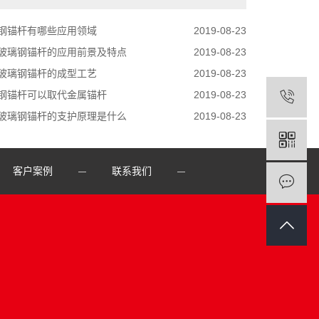
钢锚杆有哪些应用领域
2019-08-23
玻璃钢锚杆的应用前景及特点
2019-08-23
玻璃钢锚杆的成型工艺
2019-08-23
钢锚杆可以取代金属锚杆
2019-08-23
玻璃钢锚杆的支护原理是什么
2019-08-23
客户案例
联系我们
—
—