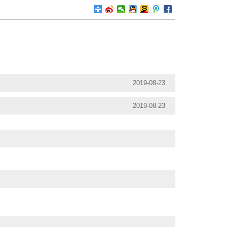
2019-08-23
2019-08-23