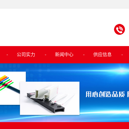
公司实力
新闻中心
供应信息