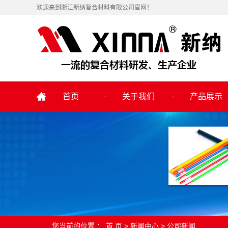
欢迎来到浙江新纳复合材料有限公司官网！
首页
关于我们
产品展示
您当前的位置 ：
首 页
>
新闻中心
>
公司新闻