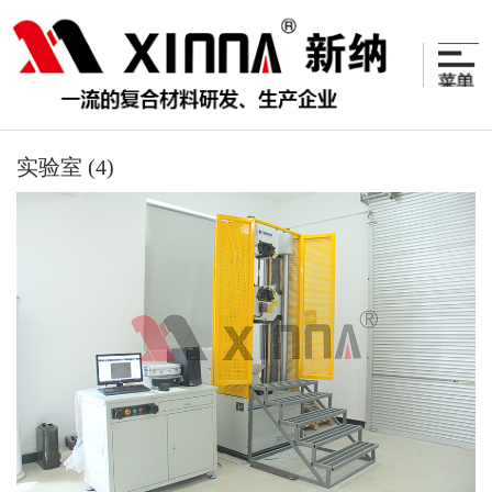
实验室 (4)