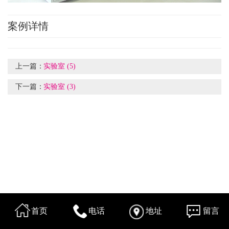
案例详情
上一篇：
实验室 (5)
下一篇：
实验室 (3)
首页
电话
地址
留言