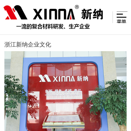
浙江新纳企业文化