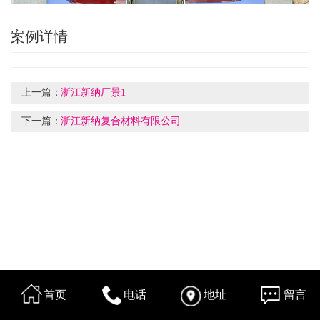
案例详情
上一篇：
浙江新纳厂景1
下一篇：
浙江新纳复合材料有限公司...
首页
电话
地址
留言