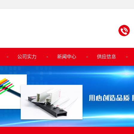
公司实力
新闻中心
供应信息