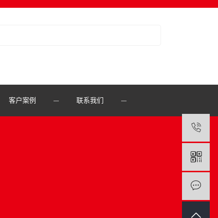
客户案例
联系我们
—
—