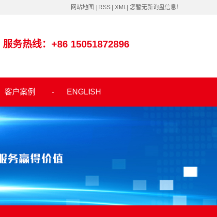
网站地图
|
RSS
|
XML
|
您暂无新询盘信息！
服务热线：+86 15051872896
客户案例
ENGLISH